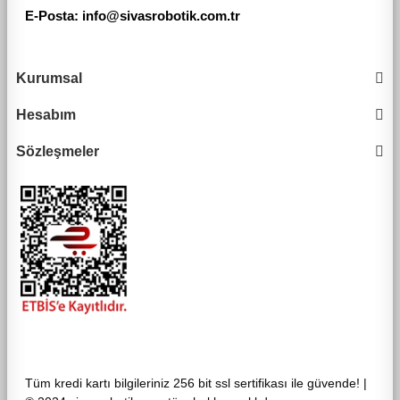
E-Posta: info@sivasrobotik.com.tr
Kurumsal
Hesabım
Sözleşmeler
Tüm kredi kartı bilgileriniz 256 bit ssl sertifikası ile güvende! |